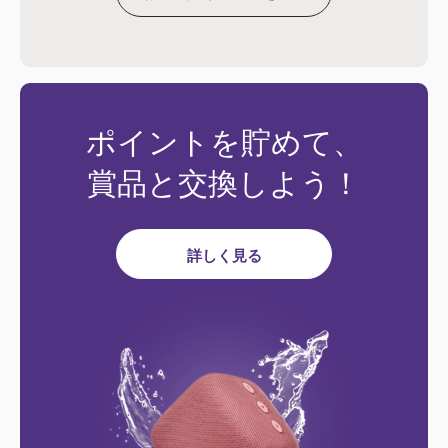
ポイントを貯めて、
賞品と交換しよう！
詳しく見る
国の選択
Argentina
Austria