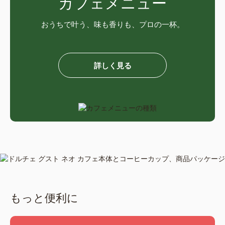
カフェメニュー
おうちで叶う、味も香りも、プロの一杯。
詳しく見る
もっと便利に