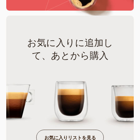
お気に入りに追加し
て、あとから購入
お気に入りリストを見る