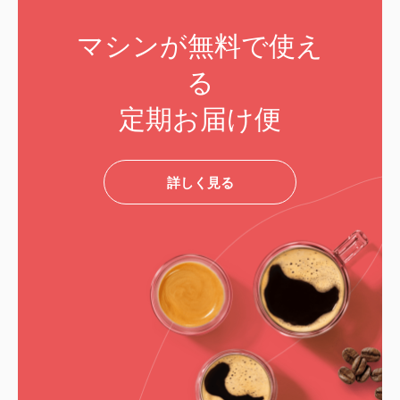
マシンが無料で使え
る
定期お届け便
詳しく見る