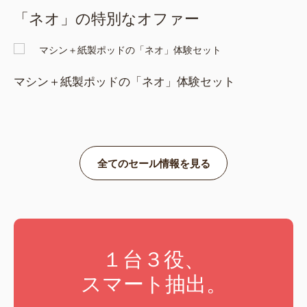
「ネオ」の特別なオファー
マシン＋紙製ポッドの「ネオ」体験セット
全てのセール情報を見る
１台３役、
スマート抽出。