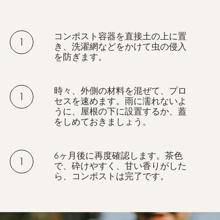
コンポスト容器を直接土の上に置
き、洗濯網などをかけて虫の侵入
を防ぎます。
時々、外側の材料を混ぜて、プロ
セスを速めます。雨に濡れないよ
うに、屋根の下に設置するか、蓋
をしめておきましょう。
6ヶ月後に再度確認します。茶色
で、砕けやすく、甘い香りがした
ら、コンポストは完了です。