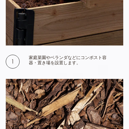
家庭菜園やベランダなどにコンポスト容
器・置き場を設置します。