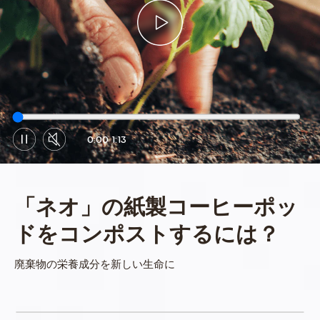
0:00
1:13
「ネオ」の紙製コーヒーポッ
ドをコンポストするには？
廃棄物の栄養成分を新しい生命に