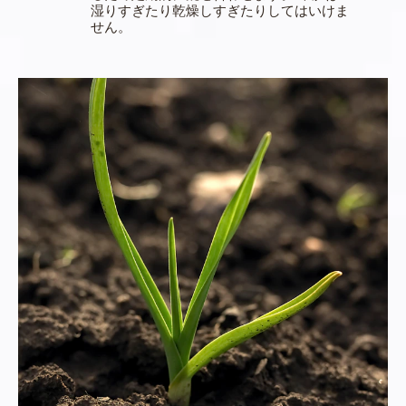
湿りすぎたり乾燥しすぎたりしてはいけま
せん。