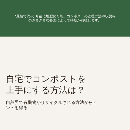
*最短で約6ヶ月後に堆肥化可能。コンポストの管理方法や状態等
のさまざまな要因によって時期が前後します。
自宅でコンポストを
上手にする方法は？
自然界で有機物がリサイクルされる方法からヒ
ントを得る