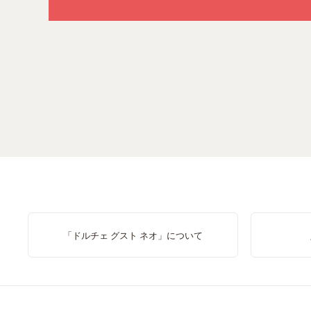
「ドルチェ グスト ネオ」について