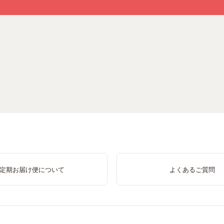
定期お届け便について
よくあるご質問