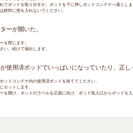
れてポッドを取り出すか、ポッドを下に押しポッドコンテナへ落としま
は絶対に指を入れないでください。
ッターが開いた。
ーを閉じます。
さい。続けて抽出します。
ナが使用済ポッドでいっぱいになっていたり、正し
ポッドコンテナ内の使用済ポッドを捨ててください。
にセットします。
ーを開け、ポッドのラベルを正面に向け、ポッド投入口からポッドを入