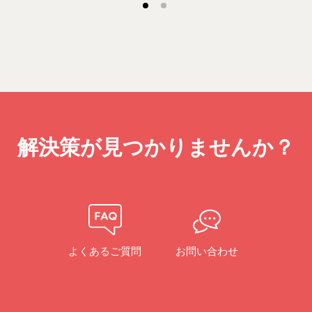
解決策が見つかりませんか？
よくあるご質問
お問い合わせ