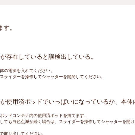
ます。
ドが存在していると誤検出している。
体の電源を入れてください。
スライダーを操作してシャッターを開閉してください。
ナが使用済ポッドでいっぱいになっているか、本体
ポッドコンテナ内の使用済ポッドを捨てます。
しても白色点滅が続く場合は、スライダーを操作してシャッターを開け
で取り出してください。