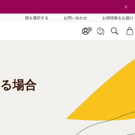
国を選択する
お問い合わせ
お得情報をお届け
る場合