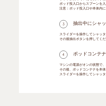
ポッド投入口からスプーンを入
注意：ポッド投入口や本体内に
抽出中にシャ
スライダーを操作してシャッタ
その後抽出ボタンを押してくだ
ポッドコンテ
マシンの電源がオンの状態で、
その後、ポッドコンテナを本体
スライダーを操作してシャッタ