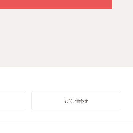
お問い合わせ