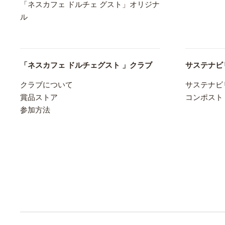
「ネスカフェ ドルチェ グスト」オリジナ
ル
「ネスカフェ ドルチェグスト 」クラブ
サステナビ
クラブについて
サステナビ
賞品ストア
コンポスト
参加方法