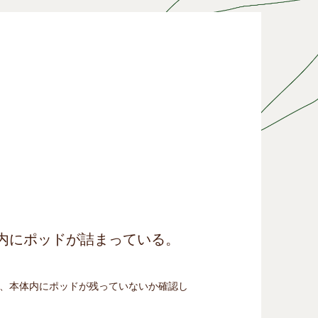
内にポッドが詰まっている。
、本体内にポッドが残っていないか確認し