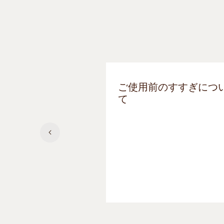
ご使用前のすすぎにつ
て