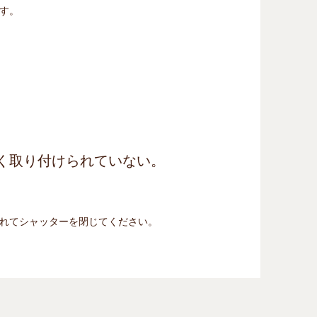
す。
く取り付けられていない。
れてシャッターを閉じてください。