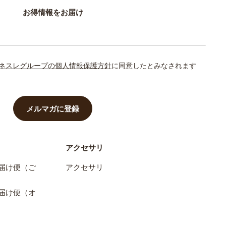
お得情報をお届け
ネスレグループの個人情報保護方針
に同意したとみなされます
メルマガに登録
アクセサリ
届け便（ご
アクセサリ
届け便（オ