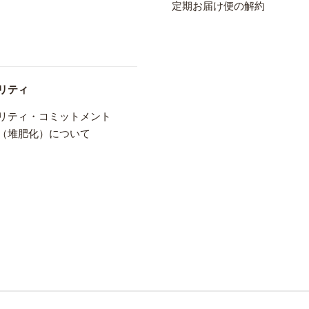
定期お届け便の解約
リティ
リティ・コミットメント
（堆肥化）について