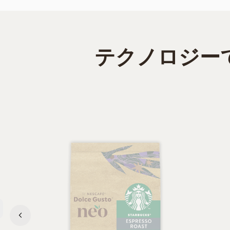
テクノロジー