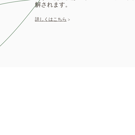
解されます。
詳しくはこちら
>