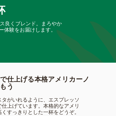
杯
ンス良くブレンド。まろやか
ー体験をお届けします。
いで仕上げる本格アメリカーノ
もう
スタがいれるように、エスプレッソ
で仕上げています。本格的なアメリ
高くすっきりとした一杯をどうぞ。