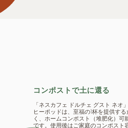
コンポストで土に還る
「ネスカフェ ドルチェ グスト ネオ
ヒーポッドは、至福の1杯を提供する
く、ホームコンポスト（堆肥化）可
です。使用後はご家庭のコンポスト