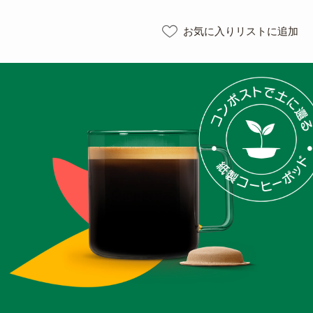
お気に入りリストに追加