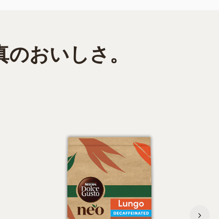
真のおいしさ。