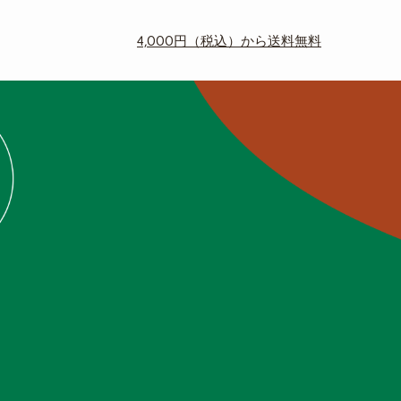
4,000円（税込）から送料無料