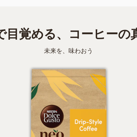
で目覚める、コーヒーの
未来を、味わおう