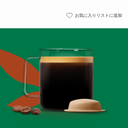
お気に入りリストに追加