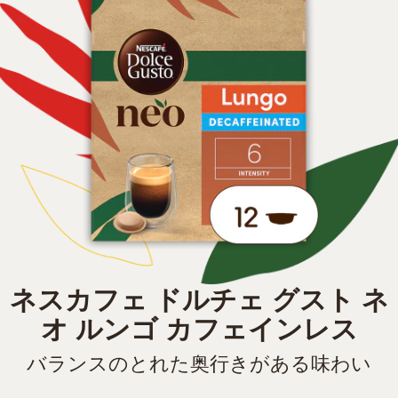
ネスカフェ ドルチェ グスト ネ
オ ルンゴ カフェインレス
バランスのとれた奥行きがある味わい