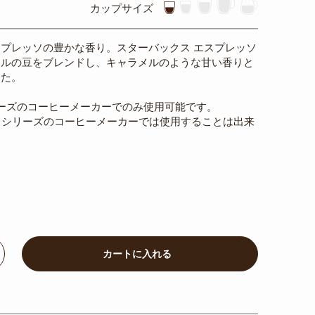
カップサイズ
プレッソの豊かな香り。スターバックス エスプレッソ
ジルの豆をブレンドし、キャラメルのような甘い香りと
した。
リーズのコーヒーメーカーでのみ使用可能です。
」シリーズのコーヒーメーカーでは使用することは出来
ncrease
カートに入れる