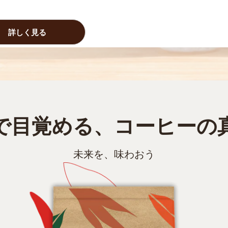
詳しく見る
で目覚める、コーヒーの
未来を、味わおう