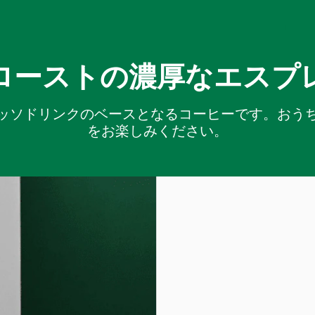
ローストの濃厚なエスプ
ッソドリンクのベースとなるコーヒーです。おう
をお楽しみください。