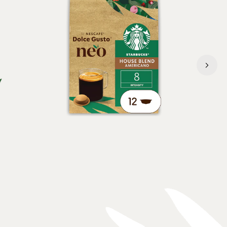
トフィーのような香ばしさと豊かな風味