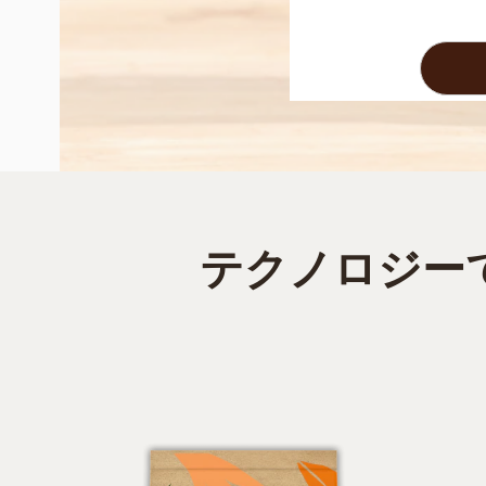
テクノロジー