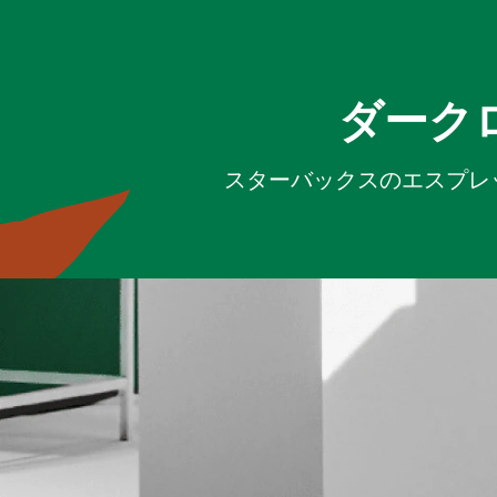
ダーク
スターバックスのエスプレ