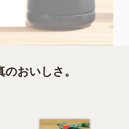
真のおいしさ。