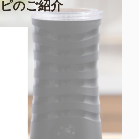
ピのご紹介