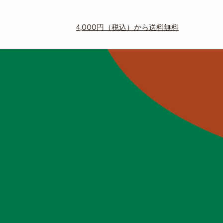
4,000円（税込）から送料無料