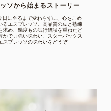
ッソから始まるストーリー
から今日に至るまで変わらずに、心をこめ
いるエスプレッソ。高品質の豆と熟練
を求め、幾度もの試行錯誤を重ねたど
豊かで力強い味わい。スターバックス
エスプレッソの味わいをどうぞ。