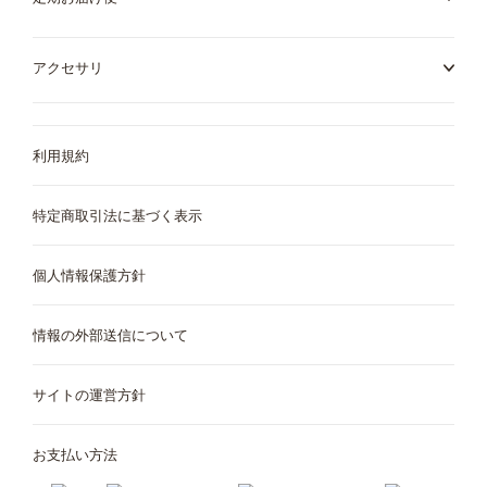
アクセサリ
利用規約
特定商取引法に基づく表示
個人情報保護方針
情報の外部送信について
サイトの運営方針
お支払い方法