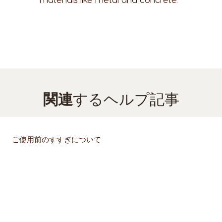
関連
するヘルプ記事
ご使用前のすすぎについて