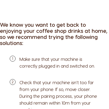
We know you want to get back to
enjoying your coffee shop drinks at home,
so we recommend trying the following
solutions:
Make sure that your machine is
correctly plugged in and switched on.
Check that your machine isn’t too far
from your phone. If so, move closer.
During the pairing process, your phone
should remain within 10m from your