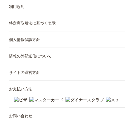
利用規約
特定商取引法に基づく表示
個人情報保護方針
情報の外部送信について
サイトの運営方針
お支払い方法
お問い合わせ
カフェメニュー
ご利用中の定期お届け便
マシンが無料で使える
アクセサリ
定期お届け便について