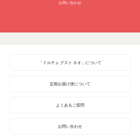
お問い合わせ
「ドルチェ グスト ネオ」について
定期お届け便について
よくあるご質問
お問い合わせ