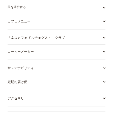
だ
さ
国を選択する
い:
カフェメニュー
「ネスカフェ ドルチェグスト 」クラブ
コーヒーメーカー
サステナビリティ
定期お届け便
アクセサリ