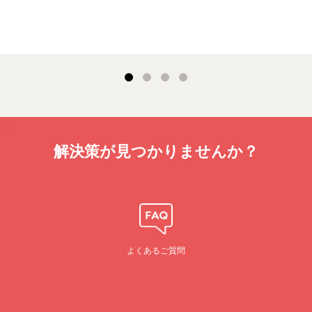
解決策が見つかりませんか？
よくあるご質問