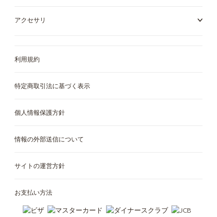
アクセサリ
利用規約
特定商取引法に基づく表示
個人情報保護方針
情報の外部送信について
サイトの運営方針
お支払い方法