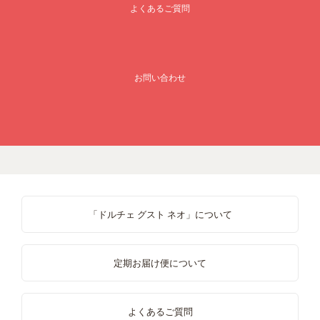
よくあるご質問
お問い合わせ
「ドルチェ グスト ネオ」について
定期お届け便について
よくあるご質問