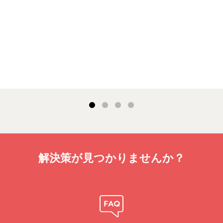
解決策が見つかりませんか？