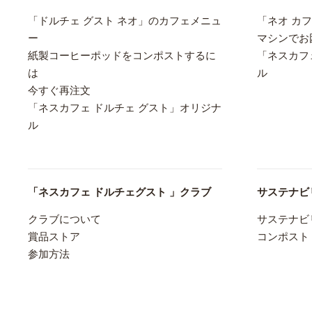
「ドルチェ グスト ネオ」のカフェメニュ
「ネオ カ
ー
マシンでお
紙製コーヒーポッドをコンポストするに
「ネスカフ
は
ル
今すぐ再注文
「ネスカフェ ドルチェ グスト」オリジナ
ル
「ネスカフェ ドルチェグスト 」クラブ
サステナビ
クラブについて
サステナビ
賞品ストア
コンポスト
参加方法