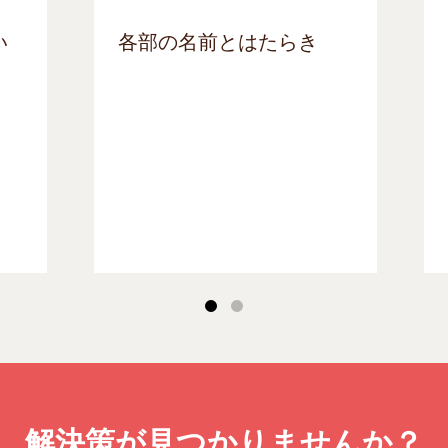
い
各部の名前とはたらき
解決策が見つかりませんか？