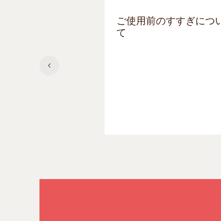
ご使用前のすすぎにつ
て