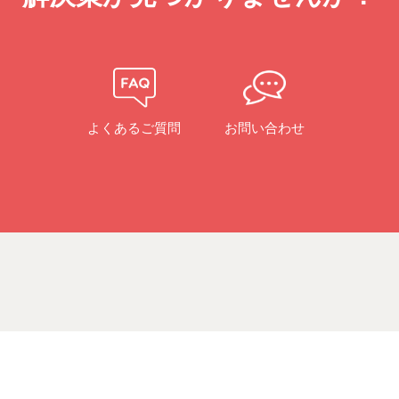
よくあるご質問
お問い合わせ