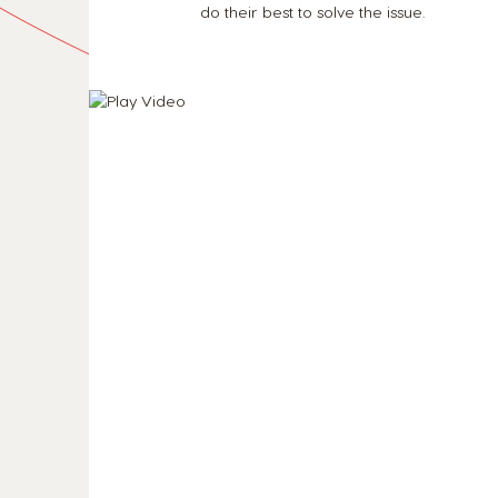
do their best to solve the issue.