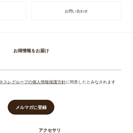
お問い合わせ
お得情報をお届け
ネスレグループの個人情報保護方針
に同意したとみなされます
メルマガに登録
アクセサリ