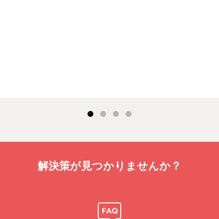
解決策が見つかりませんか？