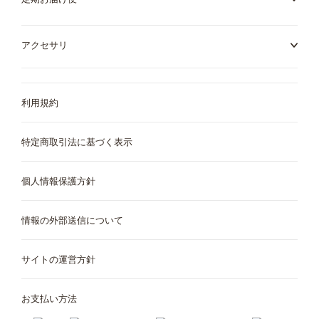
アクセサリ
利用規約
特定商取引法に基づく表示
個人情報保護方針
情報の外部送信について
サイトの運営方針
お支払い方法