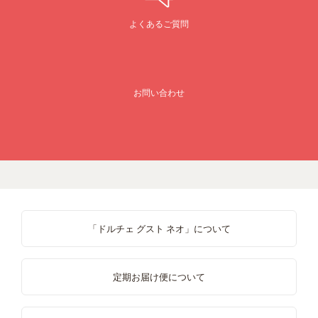
よくあるご質問
お問い合わせ
「ドルチェ グスト ネオ」について
定期お届け便について