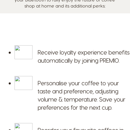
shop at home and its additional perks:
Receive loyalty experience benefits
automatically by joining PREMIO.
Personalise your coffee to your
taste and preference, adjusting
volume & temperature. Save your
preferences for the next cup.