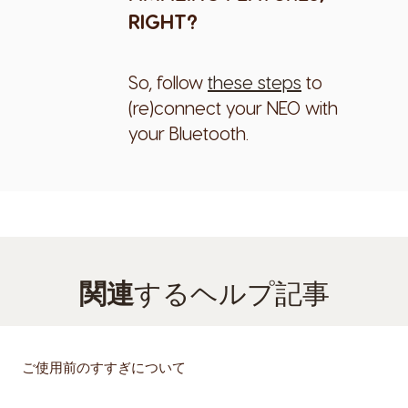
RIGHT?
So, follow
these steps
to
(re)connect your NEO with
your Bluetooth.
関連
するヘルプ記事
ご使用前のすすぎについて