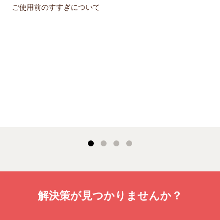
ご使用前のすすぎについて
解決策が見つかりませんか？