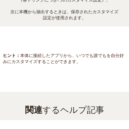
次に本機から抽出するときは、保存されたカスタマイズ
設定が使用されます。
ヒント：
本体に接続したアプリから、いつでも誰でもを自分好
みにカスタマイズすることができます。
関連
するヘルプ記事