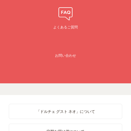
よくあるご質問
お問い合わせ
「ドルチェ グスト ネオ」について